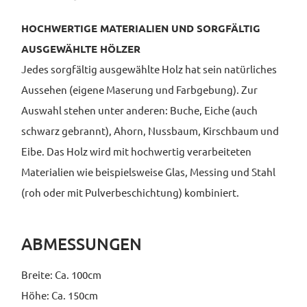
HOCHWERTIGE MATERIALIEN UND SORGFÄLTIG
AUSGEWÄHLTE HÖLZER
Jedes sorgfältig ausgewählte Holz hat sein natürliches
Aussehen (eigene Maserung und Farbgebung). Zur
Auswahl stehen unter anderen: Buche, Eiche (auch
schwarz gebrannt), Ahorn, Nussbaum, Kirschbaum und
Eibe. Das Holz wird mit hochwertig verarbeiteten
Materialien wie beispielsweise Glas, Messing und Stahl
(roh oder mit Pulverbeschichtung) kombiniert.
ABMESSUNGEN
Breite: Ca. 100cm
Höhe: Ca. 150cm