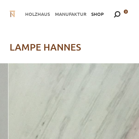
0
HOLZHAUS
MANUFAKTUR
SHOP
LAMPE HANNES