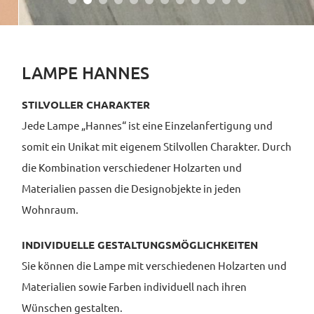
LAMPE HANNES
STILVOLLER CHARAKTER
Jede Lampe „Hannes“ ist eine Einzelanfertigung und
somit ein Unikat mit eigenem Stilvollen Charakter. Durch
die Kombination verschiedener Holzarten und
Materialien passen die Designobjekte in jeden
Wohnraum.
INDIVIDUELLE GESTALTUNGSMÖGLICHKEITEN
Sie können die Lampe mit verschiedenen Holzarten und
Materialien sowie Farben individuell nach ihren
Wünschen gestalten.