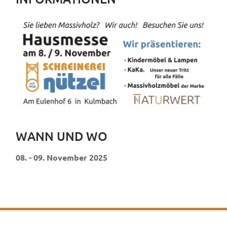
WANN UND WO
08. - 09. November 2025