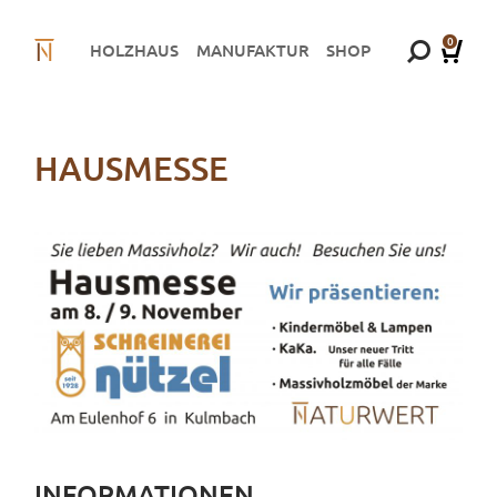
0
HOLZHAUS
MANUFAKTUR
SHOP
HAUSMESSE
INFORMATIONEN