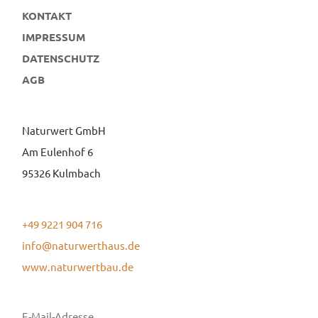
KONTAKT
IMPRESSUM
DATENSCHUTZ
AGB
Naturwert GmbH
Am Eulenhof 6
95326 Kulmbach
+49 9221 904 716
info@naturwerthaus.de
www.naturwertbau.de