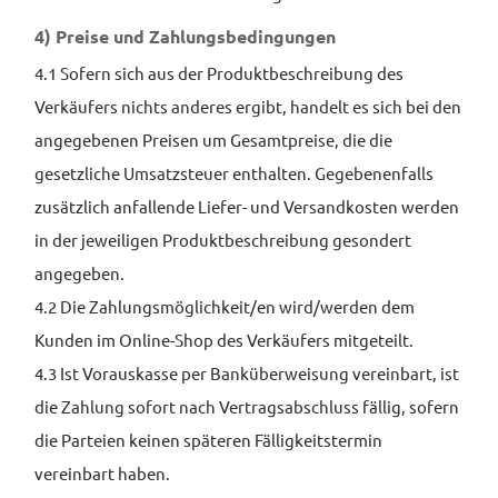
4) Preise und Zahlungs­bedingungen
4.1 Sofern sich aus der Produktbeschreibung des
Verkäufers nichts anderes ergibt, handelt es sich bei den
angegebenen Preisen um Gesamtpreise, die die
gesetzliche Umsatzsteuer enthalten. Gegebenenfalls
zusätzlich anfallende Liefer- und Versandkosten werden
in der jeweiligen Produktbeschreibung gesondert
angegeben.
4.2 Die Zahlungsmöglichkeit/en wird/werden dem
Kunden im Online-Shop des Verkäufers mitgeteilt.
4.3 Ist Vorauskasse per Banküberweisung vereinbart, ist
die Zahlung sofort nach Vertragsabschluss fällig, sofern
die Parteien keinen späteren Fälligkeitstermin
vereinbart haben.