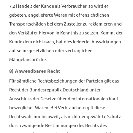
7.2 Handelt der Kunde als Verbraucher, so wird er
gebeten, angelieferte Waren mit offensichtlichen
Transportschäden bei dem Zusteller zu reklamieren und
den Verkäufer hiervon in Kenntnis zu setzen. Kommt der
Kunde dem nicht nach, hat dies keinerlei Auswirkungen
auf seine gesetzlichen oder vertraglichen
Mängelansprüche.
8) Anwendbares Recht
Für sämtliche Rechtsbeziehungen der Parteien gilt das
Recht der Bundesrepublik Deutschland unter
Ausschluss der Gesetze über den internationalen Kauf
beweglicher Waren. Bei Verbrauchern gilt diese
Rechtswahl nur insoweit, als nicht der gewährte Schutz
durch zwingende Bestimmungen des Rechts des