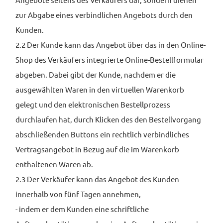
zur Abgabe eines verbindlichen Angebots durch den
Kunden.
2.2 Der Kunde kann das Angebot über das in den Online-
Shop des Verkäufers integrierte Online-Bestellformular
abgeben. Dabei gibt der Kunde, nachdem er die
ausgewählten Waren in den virtuellen Warenkorb
gelegt und den elektronischen Bestellprozess
durchlaufen hat, durch Klicken des den Bestellvorgang
abschließenden Buttons ein rechtlich verbindliches
Vertragsangebot in Bezug auf die im Warenkorb
enthaltenen Waren ab.
2.3 Der Verkäufer kann das Angebot des Kunden
innerhalb von fünf Tagen annehmen,
- indem er dem Kunden eine schriftliche