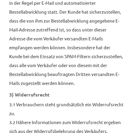
in der Regel per E-Mail und automatisierter
Bestellabwicklung statt. Der Kunde hat sicherzustellen,
dass die von ihm zur Bestellabwicklung angegebene E-
Mail-Adresse zutreffend ist, so dass unter dieser
Adresse die vom Verkäufer versandten E-Mails
empfangen werden können. Insbesondere hat der
Kunde bei dem Einsatz von SPAM-Filtern sicherzustellen,
dass alle vom Verkäufer oder von diesem mit der
Bestellabwicklung beauftragten Dritten versandten E-
Mails zugestellt werden können.
3) Widerrufsrecht
3.1 Verbrauchern steht grundsätzlich ein Widerrufsrecht
zu.
3.2 Nähere Informationen zum Widerrufsrecht ergeben
sich aus der Widerrufsbelehrung des Verkäufers.