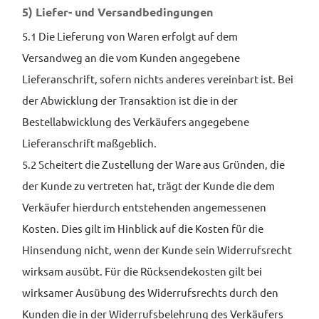
5) Liefer- und Versand­bedingungen
5.1 Die Lieferung von Waren erfolgt auf dem
Versandweg an die vom Kunden angegebene
Lieferanschrift, sofern nichts anderes vereinbart ist. Bei
der Abwicklung der Transaktion ist die in der
Bestellabwicklung des Verkäufers angegebene
Lieferanschrift maßgeblich.
5.2 Scheitert die Zustellung der Ware aus Gründen, die
der Kunde zu vertreten hat, trägt der Kunde die dem
Verkäufer hierdurch entstehenden angemessenen
Kosten. Dies gilt im Hinblick auf die Kosten für die
Hinsendung nicht, wenn der Kunde sein Widerrufsrecht
wirksam ausübt. Für die Rücksendekosten gilt bei
wirksamer Ausübung des Widerrufsrechts durch den
Kunden die in der Widerrufsbelehrung des Verkäufers