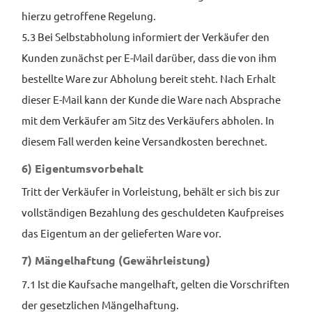
hierzu getroffene Regelung.
5.3 Bei Selbstabholung informiert der Verkäufer den
Kunden zunächst per E-Mail darüber, dass die von ihm
bestellte Ware zur Abholung bereit steht. Nach Erhalt
dieser E-Mail kann der Kunde die Ware nach Absprache
mit dem Verkäufer am Sitz des Verkäufers abholen. In
diesem Fall werden keine Versandkosten berechnet.
6) Eigentums­vorbehalt
Tritt der Verkäufer in Vorleistung, behält er sich bis zur
vollständigen Bezahlung des geschuldeten Kaufpreises
das Eigentum an der gelieferten Ware vor.
7) Mängelhaftung (Gewährleistung)
7.1 Ist die Kaufsache mangelhaft, gelten die Vorschriften
der gesetzlichen Mängelhaftung.