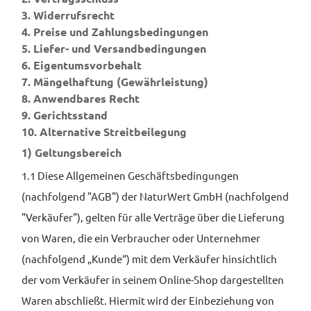
3. Widerrufsrecht
4. Preise und Zahlungsbedingungen
5. Liefer- und Versandbedingungen
6. Eigentumsvorbehalt
7. Mängelhaftung (Gewährleistung)
8. Anwendbares Recht
9. Gerichtsstand
10. Alternative Streitbeilegung
1) Geltungsbereich
1.1 Diese Allgemeinen Geschäftsbedingungen
(nachfolgend "AGB") der NaturWert GmbH (nachfolgend
"Verkäufer"), gelten für alle Verträge über die Lieferung
von Waren, die ein Verbraucher oder Unternehmer
(nachfolgend „Kunde“) mit dem Verkäufer hinsichtlich
der vom Verkäufer in seinem Online-Shop dargestellten
Waren abschließt. Hiermit wird der Einbeziehung von