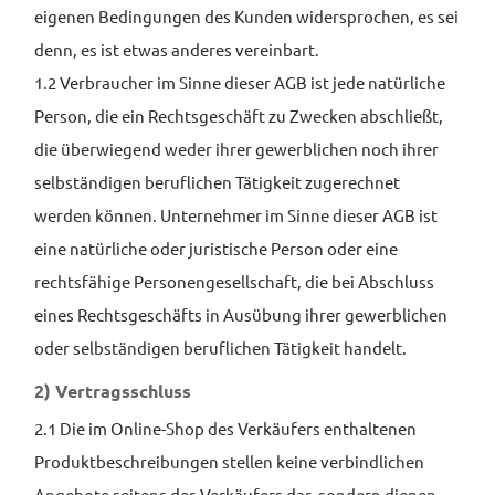
eigenen Bedingungen des Kunden widersprochen, es sei
denn, es ist etwas anderes vereinbart.
1.2 Verbraucher im Sinne dieser AGB ist jede natürliche
Person, die ein Rechtsgeschäft zu Zwecken abschließt,
die überwiegend weder ihrer gewerblichen noch ihrer
selbständigen beruflichen Tätigkeit zugerechnet
werden können. Unternehmer im Sinne dieser AGB ist
eine natürliche oder juristische Person oder eine
rechtsfähige Personengesellschaft, die bei Abschluss
eines Rechtsgeschäfts in Ausübung ihrer gewerblichen
oder selbständigen beruflichen Tätigkeit handelt.
2) Vertragsschluss
2.1 Die im Online-Shop des Verkäufers enthaltenen
Produktbeschreibungen stellen keine verbindlichen
Angebote seitens des Verkäufers dar, sondern dienen