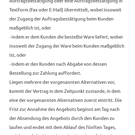
Auftragsbestätigung oder eine Auftragsbestätigung in
Textform (Fax oder E-Mail) übermittelt, wobei insoweit
der Zugang der Auftragsbestätigung beim Kunden
maßgeblich ist, oder
- indem er dem Kunden die bestellte Ware liefert, wobei
insoweit der Zugang der Ware beim Kunden maßgeblich
ist, oder
- indem er den Kunden nach Abgabe von dessen
Bestellung zur Zahlung auffordert.
Liegen mehrere der vorgenannten Alternativen vor,
kommt der Vertrag in dem Zeitpunkt zustande, in dem
eine der vorgenannten Alternativen zuerst eintritt. Die
Frist zur Annahme des Angebots beginnt am Tag nach
der Absendung des Angebots durch den Kunden zu
laufen und endet mit dem Ablauf des fünften Tages,