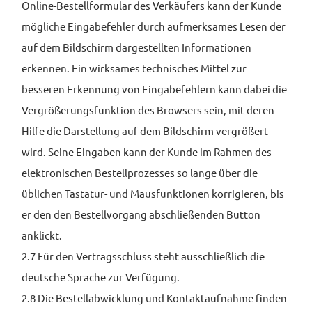
Online-Bestellformular des Verkäufers kann der Kunde
mögliche Eingabefehler durch aufmerksames Lesen der
auf dem Bildschirm dargestellten Informationen
erkennen. Ein wirksames technisches Mittel zur
besseren Erkennung von Eingabefehlern kann dabei die
Vergrößerungsfunktion des Browsers sein, mit deren
Hilfe die Darstellung auf dem Bildschirm vergrößert
wird. Seine Eingaben kann der Kunde im Rahmen des
elektronischen Bestellprozesses so lange über die
üblichen Tastatur- und Mausfunktionen korrigieren, bis
er den den Bestellvorgang abschließenden Button
anklickt.
2.7 Für den Vertragsschluss steht ausschließlich die
deutsche Sprache zur Verfügung.
2.8 Die Bestellabwicklung und Kontaktaufnahme finden