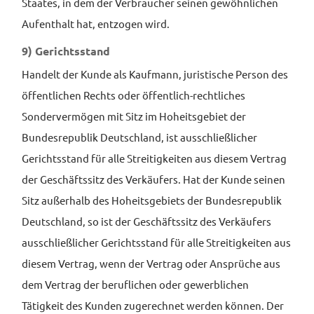
Staates, in dem der Verbraucher seinen gewöhnlichen
Aufenthalt hat, entzogen wird.
9) Gerichtsstand
Handelt der Kunde als Kaufmann, juristische Person des
öffentlichen Rechts oder öffentlich-rechtliches
Sondervermögen mit Sitz im Hoheitsgebiet der
Bundesrepublik Deutschland, ist ausschließlicher
Gerichtsstand für alle Streitigkeiten aus diesem Vertrag
der Geschäftssitz des Verkäufers. Hat der Kunde seinen
Sitz außerhalb des Hoheitsgebiets der Bundesrepublik
Deutschland, so ist der Geschäftssitz des Verkäufers
ausschließlicher Gerichtsstand für alle Streitigkeiten aus
diesem Vertrag, wenn der Vertrag oder Ansprüche aus
dem Vertrag der beruflichen oder gewerblichen
Tätigkeit des Kunden zugerechnet werden können. Der