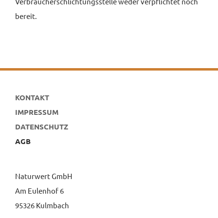
Verbraucherschlichtungsstelle weder verpflichtet noch
bereit.
KONTAKT
IMPRESSUM
DATENSCHUTZ
AGB
Naturwert GmbH
Am Eulenhof 6
95326 Kulmbach