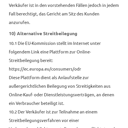
Verkäufer ist in den vorstehenden Fällen jedoch in jedem
Fall berechtigt, das Gericht am Sitz des Kunden
anzurufen.
10) Alternative Streit­beilegung
10.1 Die EU-Kommission stellt im Internet unter
folgendem Link eine Plattform zur Online-
Streitbeilegung bereit:
https://ec.europa.eu/consumers/odr
Diese Plattform dient als Anlaufstelle zur
außergerichtlichen Beilegung von Streitigkeiten aus
Online-Kauf- oder Dienstleistungsverträgen, an denen
ein Verbraucher beteiligt ist.
10.2 Der Verkäufer ist zur Teilnahme an einem
Streitbeilegungsverfahren vor einer