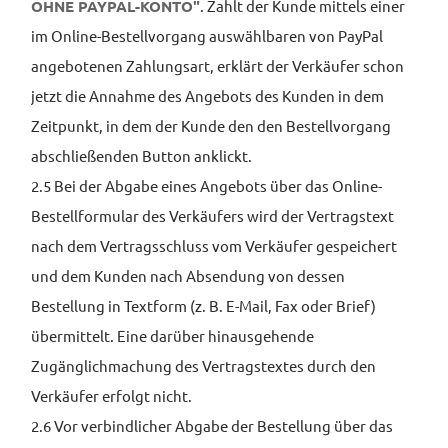
OHNE PAYPAL-KONTO"
. Zahlt der Kunde mittels einer
im Online-Bestellvorgang auswählbaren von PayPal
angebotenen Zahlungsart, erklärt der Verkäufer schon
jetzt die Annahme des Angebots des Kunden in dem
Zeitpunkt, in dem der Kunde den den Bestellvorgang
abschließenden Button anklickt.
2.5 Bei der Abgabe eines Angebots über das Online-
Bestellformular des Verkäufers wird der Vertragstext
nach dem Vertragsschluss vom Verkäufer gespeichert
und dem Kunden nach Absendung von dessen
Bestellung in Textform (z. B. E-Mail, Fax oder Brief)
übermittelt. Eine darüber hinausgehende
Zugänglichmachung des Vertragstextes durch den
Verkäufer erfolgt nicht.
2.6 Vor verbindlicher Abgabe der Bestellung über das