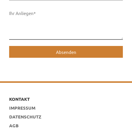
Absenden
KONTAKT
IMPRESSUM
DATENSCHUTZ
AGB