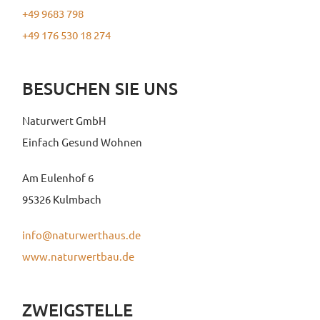
+49 9683 798
+49 176 530 18 274
BESUCHEN SIE UNS
Naturwert GmbH
Einfach Gesund Wohnen
Am Eulenhof 6
95326 Kulmbach
info@naturwerthaus.de
www.naturwertbau.de
ZWEIGSTELLE