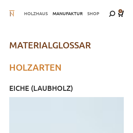
0
HOLZHAUS
MANUFAKTUR
SHOP
MATERIALGLOSSAR
HOLZARTEN
EICHE (LAUBHOLZ)