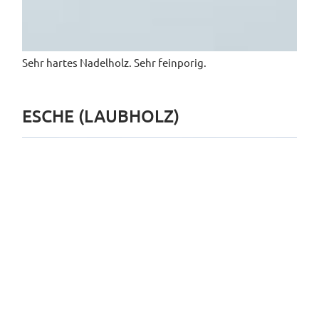
Sehr hartes Nadelholz. Sehr feinporig.
ESCHE (LAUBHOLZ)