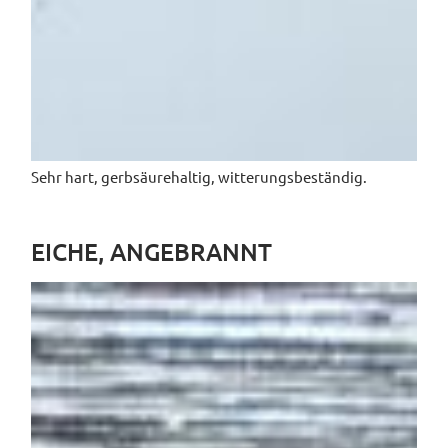
Sehr hart, gerbsäurehaltig, witterungsbeständig.
EICHE, ANGEBRANNT