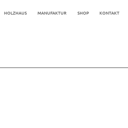
HOLZHAUS
MANUFAKTUR
SHOP
KONTAKT