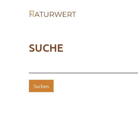
SUCHE
Suchen