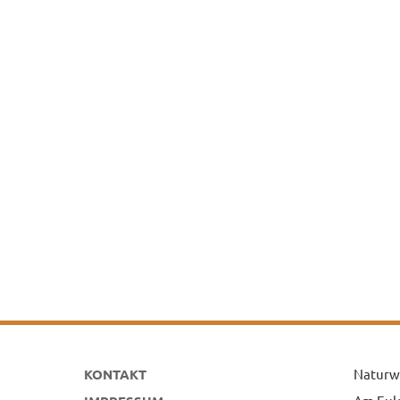
KONTAKT
Naturw