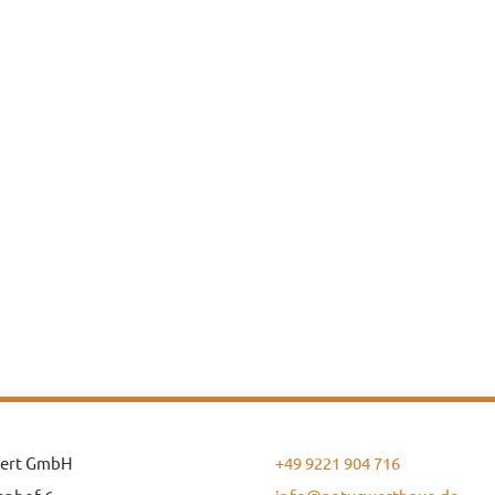
ert GmbH
+49 9221 904 716