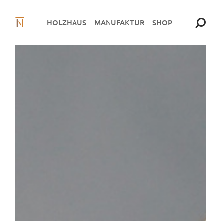
HOLZHAUS
MANUFAKTUR
SHOP